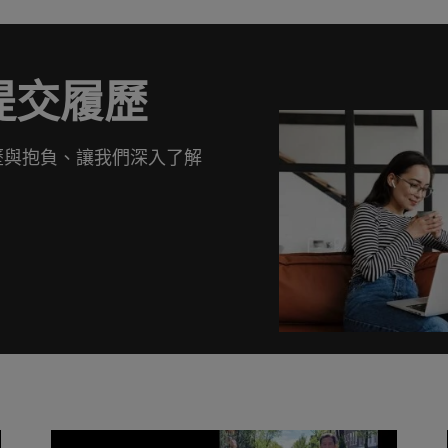
提交履歷
歷與抱負、讓我們深入了解