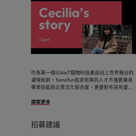
作為第一個以AIoT寵物科技產品站上世界舞台的
臺
灣新創，Tomofun追求完美的人才不僅要兼具
專業技能與企業文化契合度，更要對毛孩有愛...
探索更多
招募建議