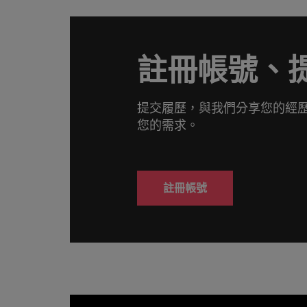
註冊帳號、
提交履歷，與我們分享您的經
您的需求。
註冊帳號