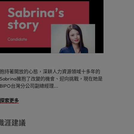
抱持著開放的心態，深耕人力資源領域十多年的
Sabrina擁抱了改變的機會、迎向挑戰，現在她是
BIPO台灣分公司副總經理...
探索更多
職涯建議