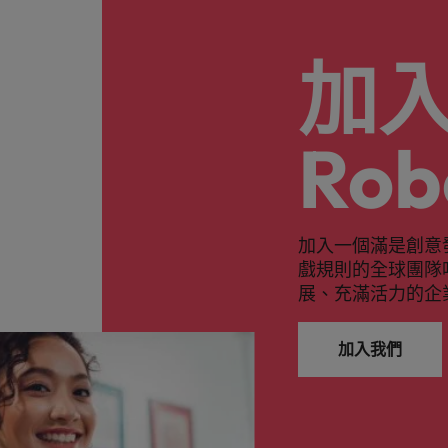
加
Rob
加入一個滿是創意
戲規則的全球團隊
展、充滿活力的企
加入我們