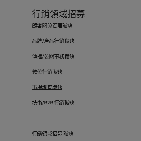
行銷領域招募
顧客關係管理職缺
品牌/產品行銷職缺
傳播/公關事務職缺
數位行銷職缺
市場調查職缺
技術/B2B 行銷職缺
行銷領域招募 職缺