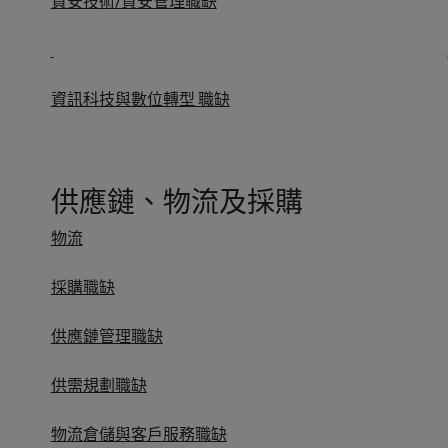
資安技術/資安管理職缺
資訊科技與數位轉型 職缺
供應鏈、物流及採購
物流
採購職缺
供應鏈管理職缺
供需規劃職缺
物流倉儲與客戶服務職缺