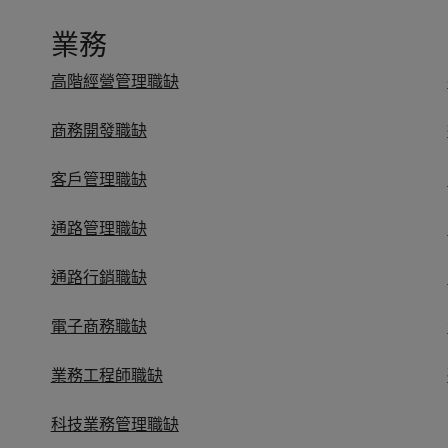
業務
高階經營管理職缺
商務開發職缺
客戶管理職缺
通路管理職缺
通路行銷職缺
電子商務職缺
業務工程師職缺
科技業務管理職缺