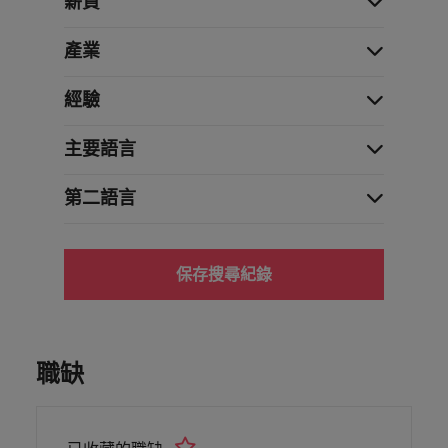
薪資
產業
經驗
主要語言
第二語言
保存搜尋紀錄
職缺