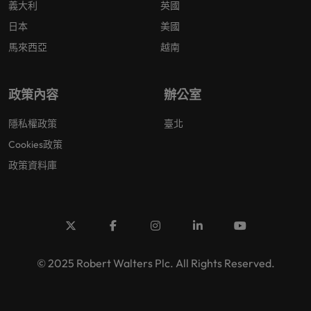
義大利
英國
日本
美國
馬來西亞
越南
政策內容
辦公室
隱私權政策
臺北
Cookies政策
政策資料庫
© 2025 Robert Walters Plc. All Rights Reserved.