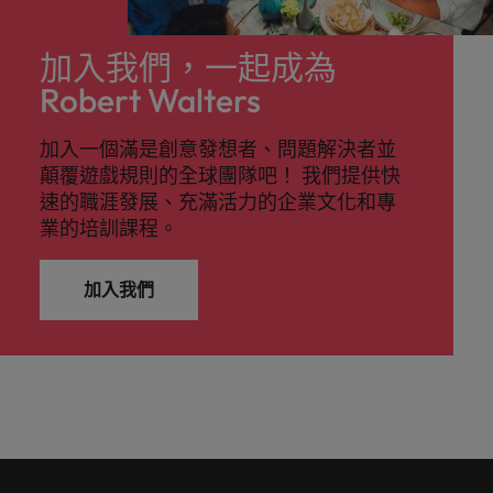
加入我們，一起成為
Robert Walters
加入一個滿是創意發想者、問題解決者並
顛覆遊戲規則的全球團隊吧！ 我們提供快
速的職涯發展、充滿活力的企業文化和專
業的培訓課程。
加入我們