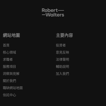
網站地圖
主要內容
首頁
投資者
核心領域
意見反映
求職者
法律聲明
服務項目
輔助說明
洞察與見解
加入我們
關於我們
職缺網站地圖
信託中心