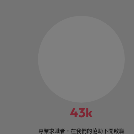
43k
專業求職者，在我們的協助下開啟職