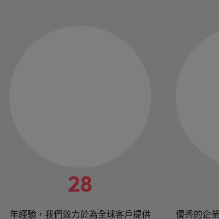
28
年經驗，我們致力於為全球客戶提供
優秀的企