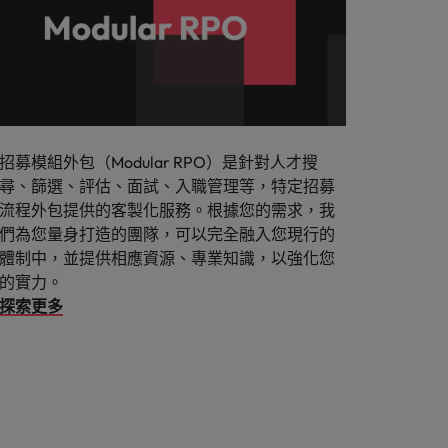
招募模組外包（Modular RPO）是針對人才搜
尋、篩選、評估、面試、入職管理等，特定招募
流程外包提供的客製化服務。根據您的需求，我
們為您量身打造的團隊，可以完全融入您現行的
體制中，並提供相應資源、專業知識，以強化您
的實力。
探索更多