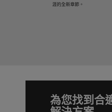
涯的全新章節。
為您找到合適
解決方案