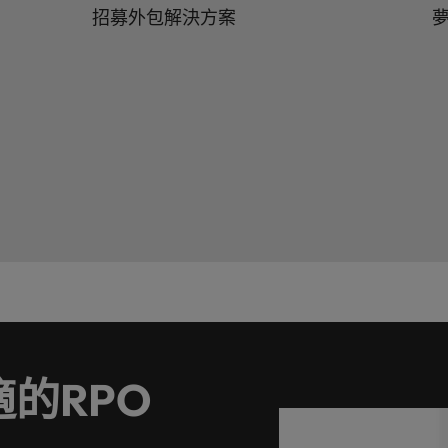
招募外包解決方案
的RPO