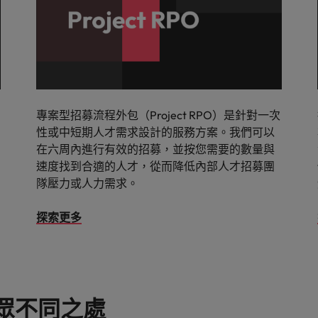
專案型招募流程外包（Project RPO）是針對一次
性或中短期人才需求設計的服務方案。我們可以
在六周內進行有效的招募，並按您需要的數量與
速度找到合適的人才，從而降低內部人才招募團
隊壓力或人力需求。
探索更多
與眾不同之處