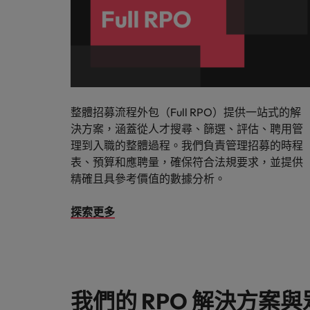
整體招募流程外包（Full RPO）提供一站式的解
決方案，涵蓋從人才搜尋、篩選、評估、聘用管
理到入職的整體過程。我們負責管理招募的時程
表、預算和應聘量，確保符合法規要求，並提供
精確且具參考價值的數據分析。
探索更多
我們的 RPO 解決方案