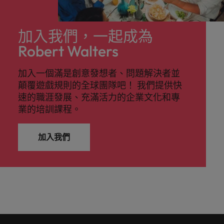
加入我們，一起成為
Robert Walters
加入一個滿是創意發想者、問題解決者並
顛覆遊戲規則的全球團隊吧！ 我們提供快
速的職涯發展、充滿活力的企業文化和專
業的培訓課程。
加入我們