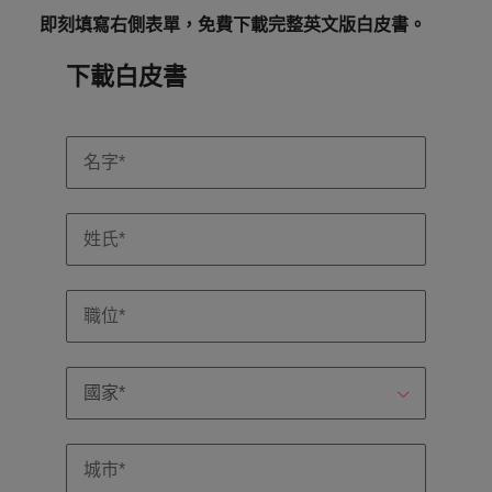
即刻填寫右側表單，免費下載完整英文版白皮書。
下載白皮書