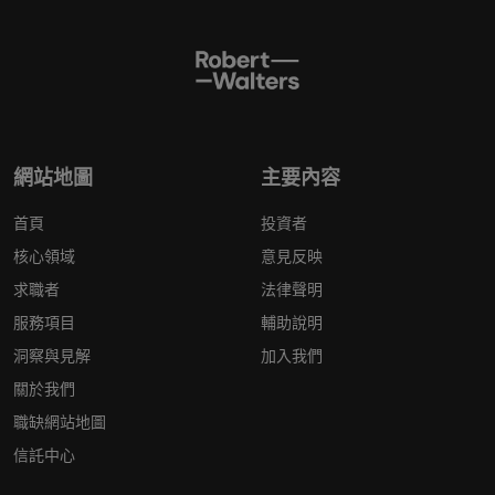
網站地圖
主要內容
首頁
投資者
核心領域
意見反映
求職者
法律聲明
服務項目
輔助說明
洞察與見解
加入我們
關於我們
職缺網站地圖
信託中心