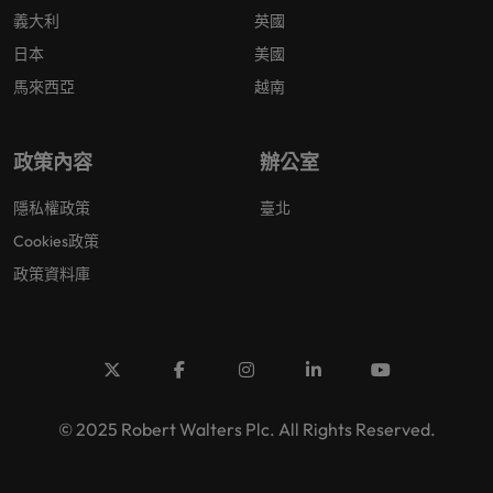
義大利
英國
日本
美國
馬來西亞
越南
政策內容
辦公室
隱私權政策
臺北
Cookies政策
政策資料庫
© 2025 Robert Walters Plc. All Rights Reserved.