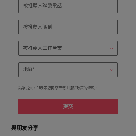
點擊提交，即表示您同意華德士隱私政策的
條款
。
提交
與朋友分享