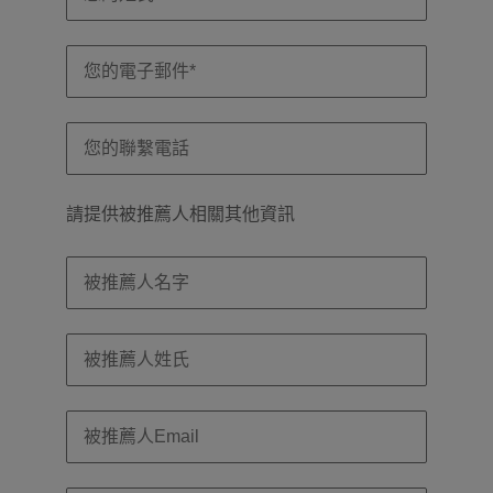
請提供被推薦人相關其他資訊