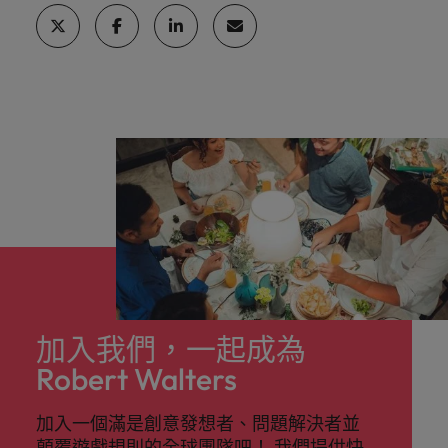
加入我們，一起成為
Robert Walters
加入一個滿是創意發想者、問題解決者並
顛覆遊戲規則的全球團隊吧！ 我們提供快