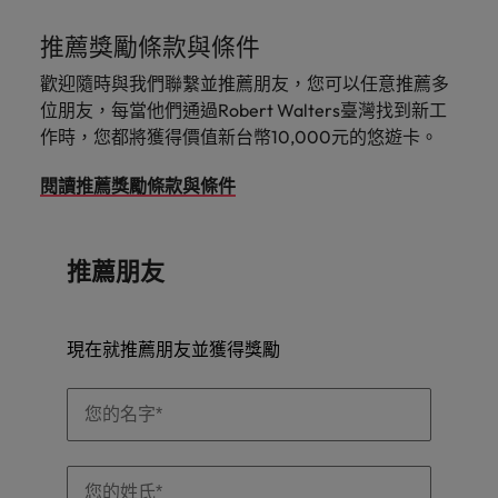
探
馬來西亞
越南
推薦獎勵條款與條件
索
更
歡迎隨時與我們聯繫並推薦朋友，您可以任意推薦多
多
位朋友，每當他們通過Robert Walters臺灣找到新工
作時，您都將獲得價值新台幣10,000元的悠遊卡。
閱讀推薦獎勵條款與條件
推薦朋友
現在就推薦朋友並獲得獎勵