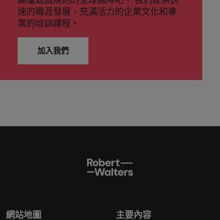
速的職涯發展、充滿活力的企業文化和專
業的培訓課程。
加入我們
網站地圖
主要內容