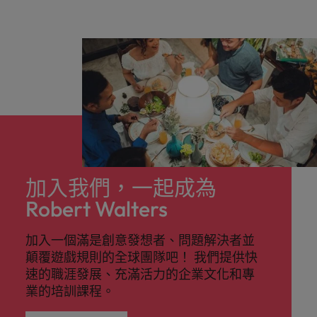
加入我們，一起成為
Robert Walters
加入一個滿是創意發想者、問題解決者並
顛覆遊戲規則的全球團隊吧！ 我們提供快
速的職涯發展、充滿活力的企業文化和專
業的培訓課程。