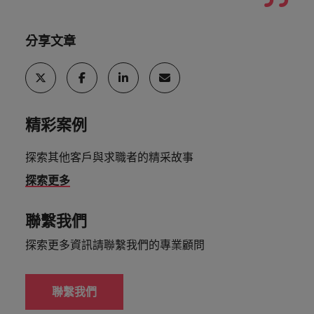
分享文章
精彩案例
探索其他客戶與求職者的精采故事
探索更多
聯繫我們
探索更多資訊請聯繫我們的專業顧問
聯繫我們