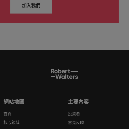
加入我們
網站地圖
主要內容
首頁
投資者
核心領域
意見反映