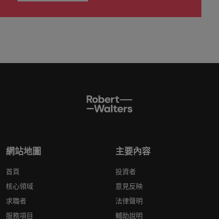
網站地圖
主要內容
首頁
投資者
核心領域
意見反映
求職者
法律聲明
服務項目
輔助說明