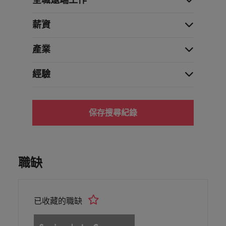
薪資
產業
經驗
保存搜尋紀錄
職缺
已收藏的職缺