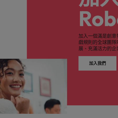
Rob
加入一個滿是創意
戲規則的全球團隊
展、充滿活力的企
加入我們