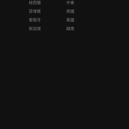
紐西蘭
中東
菲律賓
英國
葡萄牙
美國
新加坡
越南