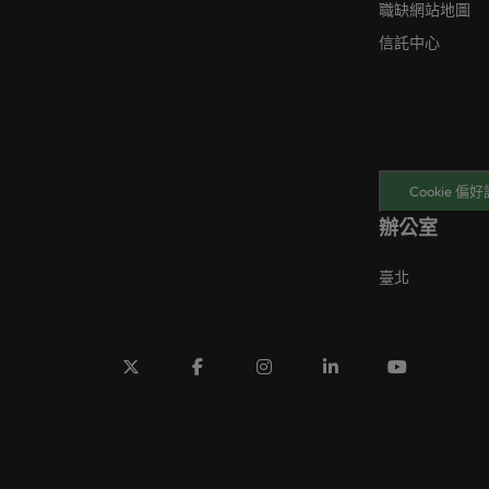
職缺網站地圖
信託中心
Cookie 偏
辦公室
臺北