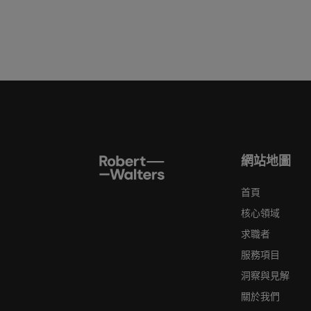
網站地圖
首頁
核心領域
求職者
服務項目
洞察與見解
關於我們