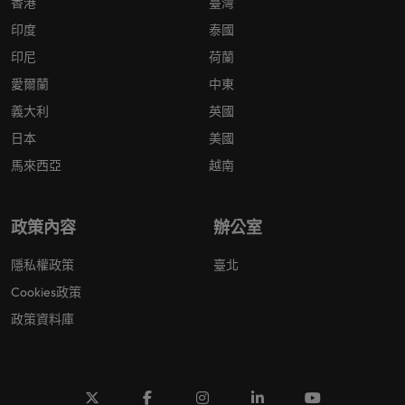
香港
臺灣
印度
泰國
印尼
荷蘭
愛爾蘭
中東
義大利
英國
日本
美國
馬來西亞
越南
政策內容
辦公室
隱私權政策
臺北
Cookies政策
政策資料庫