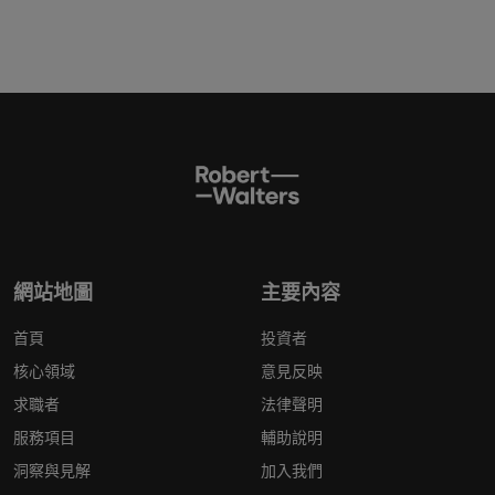
網站地圖
主要內容
首頁
投資者
核心領域
意見反映
求職者
法律聲明
服務項目
輔助說明
洞察與見解
加入我們