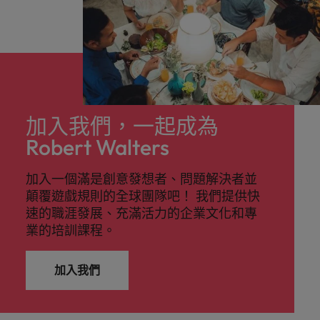
加入我們，一起成為
Robert Walters
加入一個滿是創意發想者、問題解決者並
顛覆遊戲規則的全球團隊吧！ 我們提供快
速的職涯發展、充滿活力的企業文化和專
業的培訓課程。
加入我們