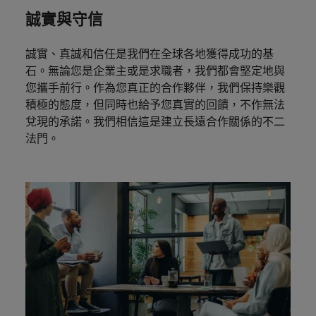
誠實與守信
誠實、真誠和信任是我們在全球各地獲得成功的基
石。無論您是企業主或是求職者，我們都會堅定地與
您攜手前行。作為您真正的合作夥伴，我們保持樂觀
積極的態度，但同時也給予您真實的回饋，不作無法
兌現的承諾。我們相信這是建立長遠合作關係的不二
法門。