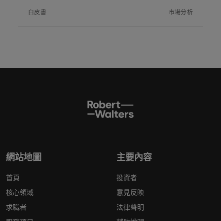
白皮書
市場分析
網站地圖
主要內容
首頁
投資者
核心領域
意見反映
求職者
法律聲明