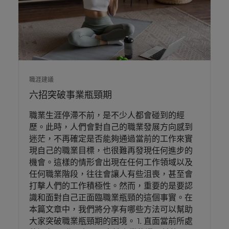
職涯建議
六招突破事業瓶頸期
職業生涯停滯不前，是不少人都會碰到的經
歷。此時，人們會對自己的職業發展方向感到
迷茫，不再確定是否能夠通過當前的工作來實
現自己的職業目標，也很難再發現任何進步的
機會。這樣的情形會出現在任何工作領域以及
任何職業階段，往往會讓人有些沮喪，甚至會
打擊人們的工作積極性。然而，重要的是要認
識和面對自己正面臨職業瓶頸的這個事實。在
本篇文章中，我們將分享有哪些方法可以幫助
大家突破職業瓶頸期的困境。 1. 直面當前所處