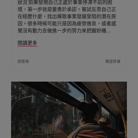
狀況 如果發現自己正處於事業停滯不前的困
境，第一步就是要勇於承認。嘗試反思自己正
在經歷什麼，找出導致事業發展受阻的潛在原
因。很多時候可能只是因為疲勞倦怠，或者感
覺沒有動力去做進一步的努力來把握好機
閱讀更多
部落格
職涯發展