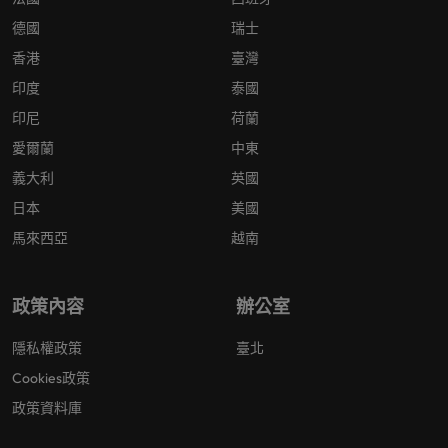
德國
瑞士
香港
臺灣
印度
泰國
印尼
荷蘭
愛爾蘭
中東
義大利
英國
日本
美國
馬來西亞
越南
政策內容
辦公室
隱私權政策
臺北
Cookies政策
政策資料庫