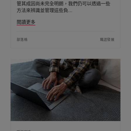
管其成因尚未完全明朗，我們仍可以透過一些
方法來辨識並管理這些負
閱讀更多
部落格
職涯發展