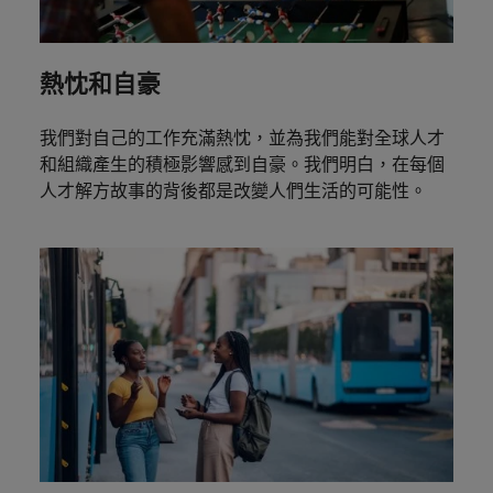
熱忱和自豪
我們對自己的工作充滿熱忱，並為我們能對全球人才
和組織產生的積極影響感到自豪。我們明白，在每個
人才解方故事的背後都是改變人們生活的可能性。