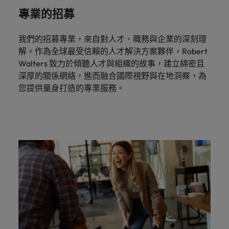
專業的招募
我們的招募專業，來自對人才、職務與企業的深刻理
解。作為全球最受信賴的人才解決方案夥伴，Robert
Walters 致力於傾聽人才與組織的故事，建立綿密且
深厚的關係網絡，進而融合國際視野與在地洞察，為
您提供量身打造的專業服務。