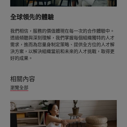
全球領先的體驗
我們相信，服務的價值體現在每一次的合作體驗中。
透過傾聽與深刻理解，我們掌握每個組織獨特的人才
需求，進而為您量身制定策略、提供全方位的人才解
決方案，以解決組織當前和未來的人才挑戰，取得更
好的成果。
相關內容
瀏覽全部