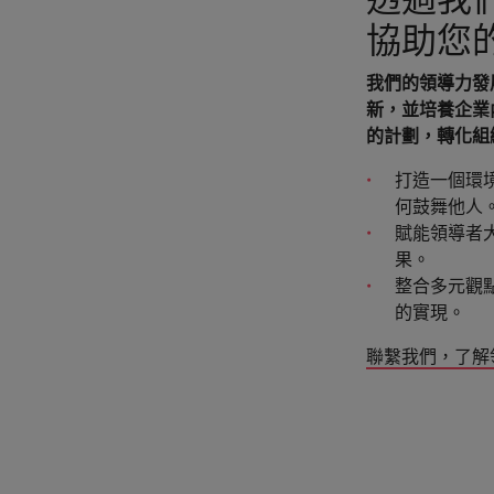
協助您
我們的領導力發
新，並培養企業
的計劃，轉化組
打造一個環
何鼓舞他人
賦能領導者
果。
整合多元觀
的實現。
聯繫我們，了解