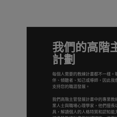
我們的高階
計劃
每個人需要的教練計畫都不一樣。
伴、傾聽者、知己或導師，因此我
支持您的職涯發展。
我們高階主管發展計畫中的專業教
業人士與職場心理學家，他們擅長
具，解讀個人的人格特質和認知能