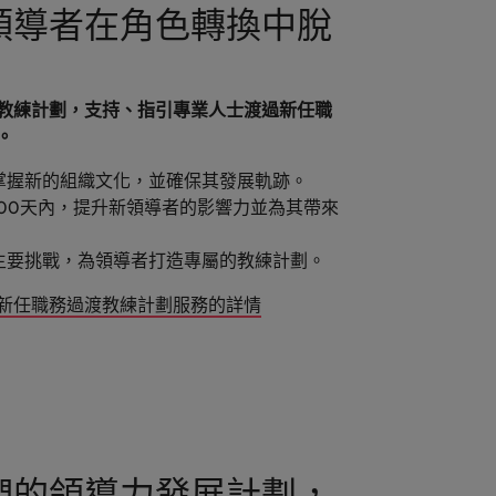
領導者在角色轉換中脫
教練計劃，支持、指引專業人士渡過新任職
。
掌握新的組織文化，並確保其發展軌跡。
100天內，提升新領導者的影響力並為其帶來
主要挑戰，為領導者打造專屬的教練計劃。
新任職務過渡教練計劃服務的詳情
們的領導力發展計劃，