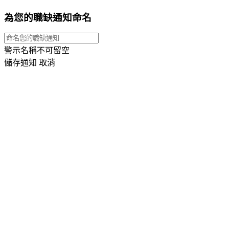
為您的職缺通知命名
警示名稱不可留空
儲存通知
取消