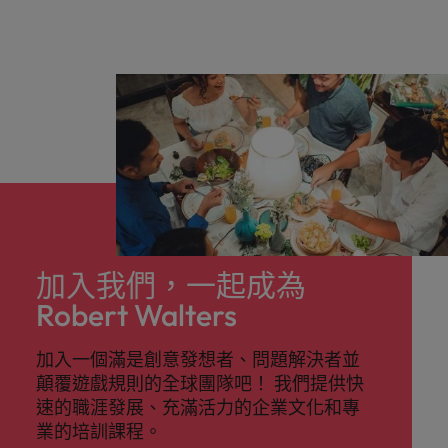
加入我們，一起成為
Robert Walters
加入一個滿是創意發想者、問題解決者並
顛覆遊戲規則的全球團隊吧！ 我們提供快
速的職涯發展、充滿活力的企業文化和專
業的培訓課程。