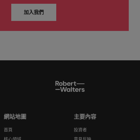
加入我們
網站地圖
主要內容
首頁
投資者
核心領域
意見反映