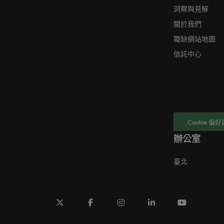
洞察與見解
關於我們
職缺網站地圖
信託中心
Cookie 偏
辦公室
臺北