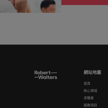
網站地圖
首頁
核心領域
求職者
服務項目