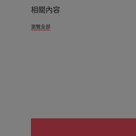
相關內容
瀏覽全部