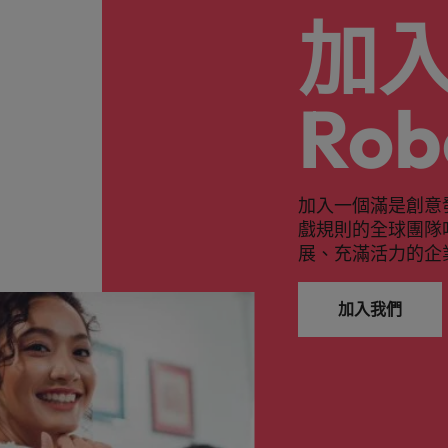
加
Rob
加入一個滿是創意
戲規則的全球團隊
展、充滿活力的企
加入我們