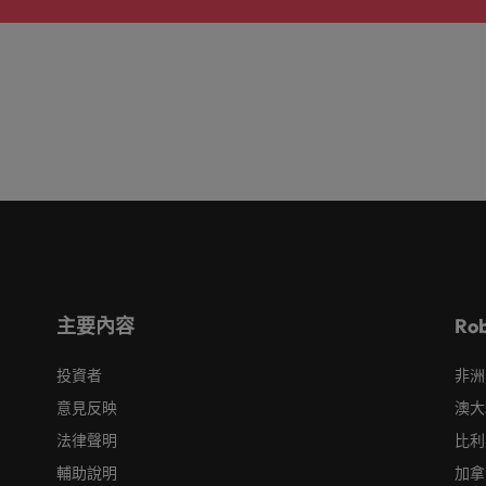
主要內容
Ro
投資者
非洲
意見反映
澳大
法律聲明
比利
輔助說明
加拿