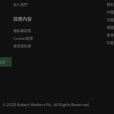
加入我們
智利
中國
政策內容
法國
德國
隱私權政策
香港
Cookies政策
印度
政策資料庫
好設置
© 2025 Robert Walters Plc. All Rights Reserved.