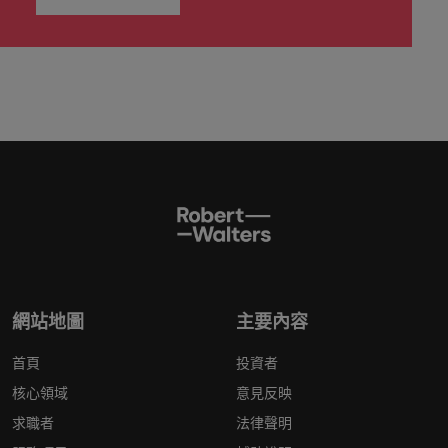
網站地圖
主要內容
首頁
投資者
核心領域
意見反映
求職者
法律聲明