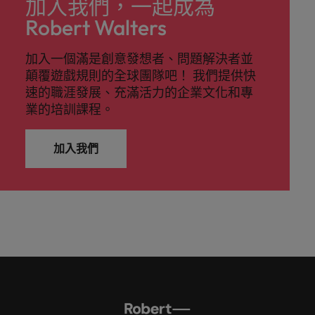
加入我們，一起成為
Robert Walters
加入一個滿是創意發想者、問題解決者並
顛覆遊戲規則的全球團隊吧！ 我們提供快
速的職涯發展、充滿活力的企業文化和專
業的培訓課程。
加入我們