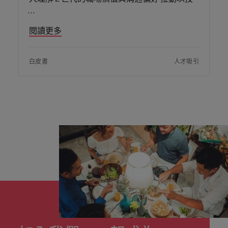
閱讀更多
白皮書
人才吸引