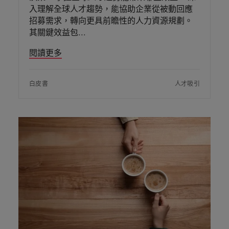
入理解全球人才趨勢，能協助企業從被動回應
招募需求，轉向更具前瞻性的人力資源規劃。
其關鍵效益包
閱讀更多
白皮書
人才吸引