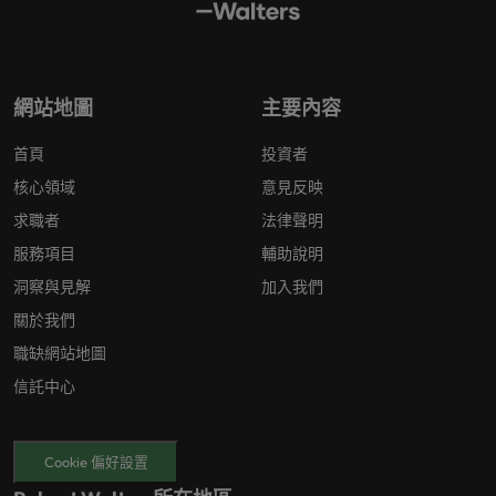
網站地圖
主要內容
首頁
投資者
核心領域
意見反映
求職者
法律聲明
服務項目
輔助說明
洞察與見解
加入我們
關於我們
職缺網站地圖
信託中心
Cookie 偏好設置