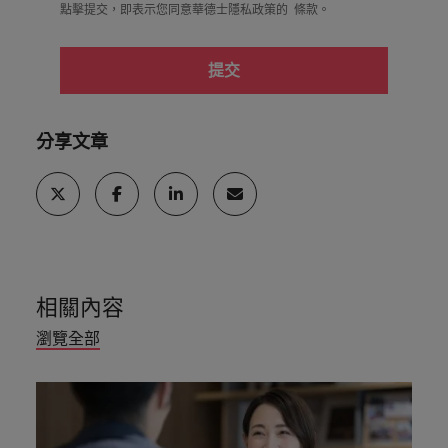
點擊提交，即表示您同意華德士隱私政策的
條款
。
提交
分享文章
相關內容
瀏覽全部