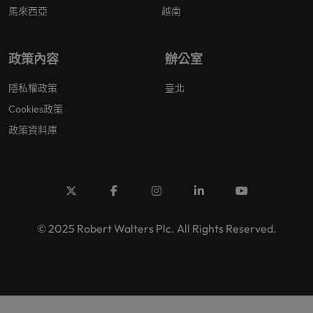
馬來西亞
越南
政策內容
辦公室
隱私權政策
臺北
Cookies政策
政策資料庫
© 2025 Robert Walters Plc. All Rights Reserved.