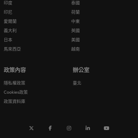
印度
泰國
印尼
荷蘭
愛爾蘭
中東
義大利
英國
日本
美國
馬來西亞
越南
政策內容
辦公室
隱私權政策
臺北
Cookies政策
政策資料庫