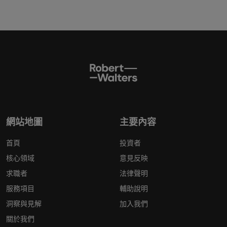
網站地圖
主要內容
首頁
投資者
核心領域
意見反映
求職者
法律聲明
服務項目
輔助說明
洞察與見解
加入我們
關於我們